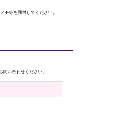
たメモ等を同封してください。
お問い合わせください。