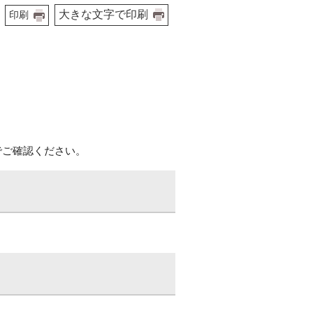
大きな文字で印刷
印刷
でご確認ください。