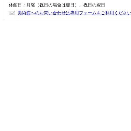
休館日：月曜（祝日の場合は翌日）、祝日の翌日
美術館へのお問い合わせは専用フォームをご利用くださ