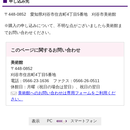
申し込み先
〒448-0852 愛知県刈谷市住吉町4丁目5番地 刈谷市美術館
※購入の申し込みについて、不明な点がございましたら美術館ま
でお問い合わせください。
このページに関する
お問い合わせ
美術館
〒448-0852
刈谷市住吉町4丁目5番地
電話：0566-23-1636 ファクス：0566-26-0511
休館日：月曜（祝日の場合は翌日）、祝日の翌日
美術館へのお問い合わせは専用フォームをご利用くだ
さい。
PC
スマートフォン
表示