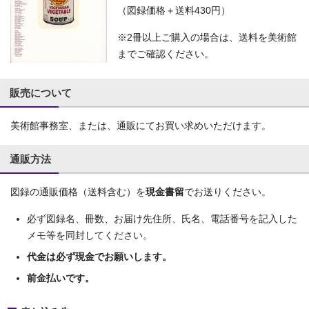
（図録価格＋送料430円）
※2冊以上ご購入の場合は、送料を美術館
までご確認ください。
販売について
美術館事務室、または、通販にてお買い求めいただけます。
通販方法
図録の通販価格（送料含む）を
現金書留
でお送りください。
必ず図録名、冊数、お届け先住所、氏名、電話番号を記入した
メモ等を同封してください。
代金は必ず現金でお願いします。
前金払いです。