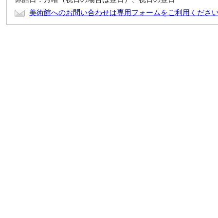
美術館へのお問い合わせは専用フォームをご利用くださ