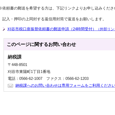
※依頼書の郵送を希望する方は、下記リンクよりお申し込みくださ
記入・押印の上同封する返信用封筒で返送をお願いします。
刈谷市税口座振替依頼書の郵送申請（24時間受付）
（外部リン
このページに関する
お問い合わせ
納税課
〒448-8501
刈谷市東陽町1丁目1番地
電話：0566-62-1007 ファクス：0566-62-1203
納税課へのお問い合わせは専用フォームをご利用くださ