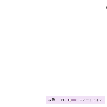
表示
PC
スマートフォン