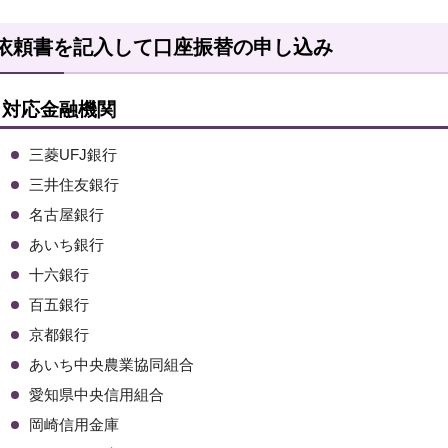
依頼書を記入して口座振替の申し込み
対応金融機関
三菱UFJ銀行
三井住友銀行
名古屋銀行
あいち銀行
十六銀行
百五銀行
京都銀行
あいち中央農業協同組合
愛知県中央信用組合
岡崎信用金庫