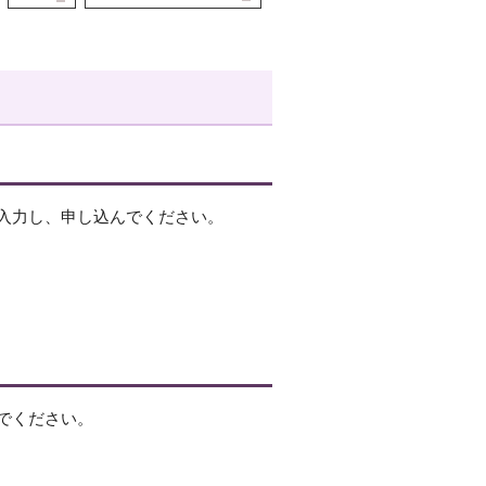
入力し、申し込んでください。
でください。