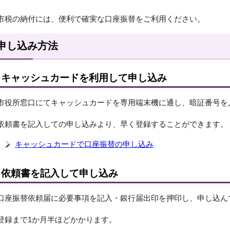
市税の納付には、便利で確実な口座振替をご利用ください。
申し込み方法
キャッシュカードを利用して申し込み
市役所窓口にてキャッシュカードを専用端末機に通し、暗証番号を
依頼書を記入しての申し込みより、早く登録することができます。
キャッシュカードで口座振替の申し込み
依頼書を記入して申し込み
口座振替依頼届に必要事項を記入・銀行届出印を押印し、申し込ん
登録まで1か月半ほどかかります。