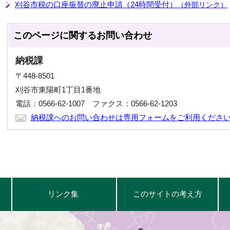
刈谷市税の口座振替の廃止申請（24時間受付）
（外部リンク）
このページに関する
お問い合わせ
納税課
〒448-8501
刈谷市東陽町1丁目1番地
電話：0566-62-1007 ファクス：0566-62-1203
納税課へのお問い合わせは専用フォームをご利用くださ
リンク集
このサイトの考え方