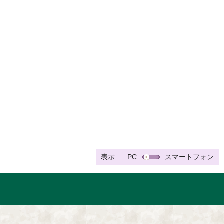
表示
PC
スマートフォン