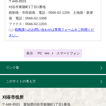
〒448-8501
刈谷市東陽町1丁目1番地
税制係・市民税係 電話：0566-62-1205 土地係・家屋
係 電話：0566-62-1008
ファクス：0566-62-1203
税務課へのお問い合わせは専用フォームをご利用くだ
さい。
表示
PC
スマートフォン
リンク集
このサイトの考え方
刈谷市役所
〒448-8501 愛知県刈谷市東陽町1丁目1番地