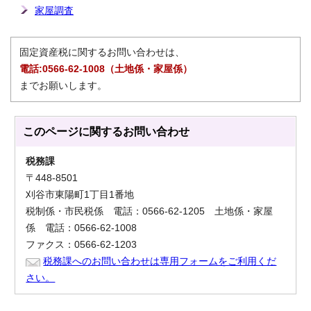
家屋調査
固定資産税に関するお問い合わせは、
電話:0566-62-1008（土地係・家屋係）
までお願いします。
このページに関する
お問い合わせ
税務課
〒448-8501
刈谷市東陽町1丁目1番地
税制係・市民税係 電話：0566-62-1205 土地係・家屋
係 電話：0566-62-1008
ファクス：0566-62-1203
税務課へのお問い合わせは専用フォームをご利用くだ
さい。