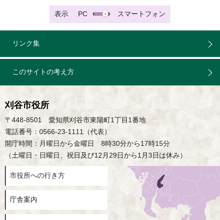
表示
PC
スマートフォン
リンク集
このサイトの考え方
刈谷市役所
〒448-8501 愛知県刈谷市東陽町1丁目1番地
電話番号：0566-23-1111（代表）
開庁時間：月曜日から金曜日 8時30分から17時15分
（土曜日・日曜日、祝日及び12月29日から1月3日は休み）
市役所への行き方
庁舎案内