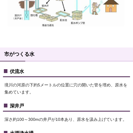
市がつくる水
伏流水
境川の河原の下約5メートルの位置に穴の開いた管を埋め、原水を
集めています。
深井戸
深さ約100～300mの井戸が10本あり、原水を汲み上げています。