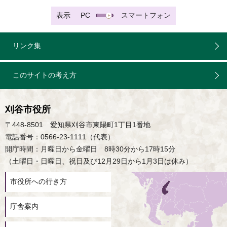
表示
PC
スマートフォン
リンク集
このサイトの考え方
刈谷市役所
〒448-8501 愛知県刈谷市東陽町1丁目1番地
電話番号：0566-23-1111（代表）
開庁時間：月曜日から金曜日 8時30分から17時15分
（土曜日・日曜日、祝日及び12月29日から1月3日は休み）
市役所への行き方
庁舎案内