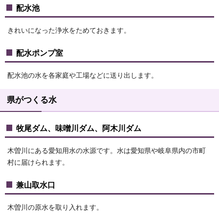
配水池
きれいになった浄水をためておきます。
配水ポンプ室
配水池の水を各家庭や工場などに送り出します。
県がつくる水
牧尾ダム、味噌川ダム、阿木川ダム
木曽川にある愛知用水の水源です。水は愛知県や岐阜県内の市町
村に届けられます。
兼山取水口
木曽川の原水を取り入れます。