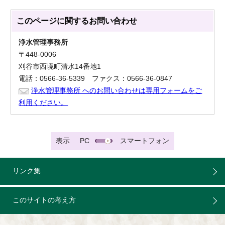
このページに関する
お問い合わせ
浄水管理事務所
〒448-0006
刈谷市西境町清水14番地1
電話：0566-36-5339 ファクス：0566-36-0847
浄水管理事務所 へのお問い合わせは専用フォームをご
利用ください。
表示
PC
スマートフォン
リンク集
このサイトの考え方