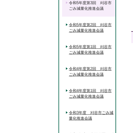
令和5年度第3回 刈谷市
ごみ減量化推進会議
令和5年度第2回 刈谷市
ごみ減量化推進会議
令和5年度第1回 刈谷市
ごみ減量化推進会議
令和4年度第2回 刈谷市
ごみ減量化推進会議
令和4年度第1回 刈谷市
ごみ減量化推進会議
令和3年度 刈谷市ごみ減
量化推進会議