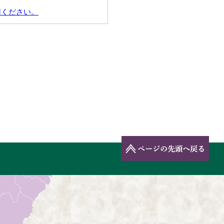
用ください。