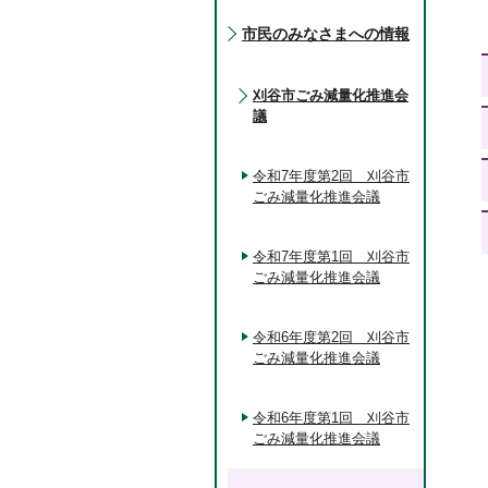
市民のみなさまへの情報
刈谷市ごみ減量化推進会
議
令和7年度第2回 刈谷市
ごみ減量化推進会議
令和7年度第1回 刈谷市
ごみ減量化推進会議
令和6年度第2回 刈谷市
ごみ減量化推進会議
令和6年度第1回 刈谷市
ごみ減量化推進会議