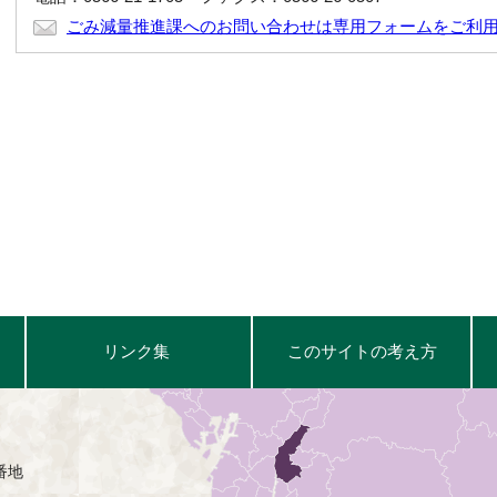
ごみ減量推進課へのお問い合わせは専用フォームをご利
リンク集
このサイトの考え方
番地