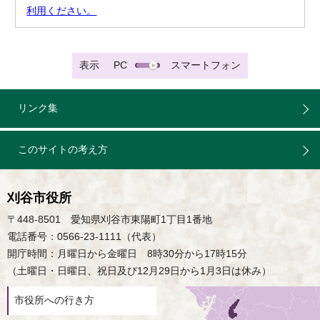
利用ください。
表示
PC
スマートフォン
リンク集
このサイトの考え方
刈谷市役所
〒448-8501 愛知県刈谷市東陽町1丁目1番地
電話番号：0566-23-1111（代表）
開庁時間：月曜日から金曜日 8時30分から17時15分
（土曜日・日曜日、祝日及び12月29日から1月3日は休み）
市役所への行き方