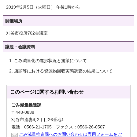
2019年2月5日（火曜日） 午後1時から
開催場所
刈谷市役所702会議室
議題・会議資料
ごみ減量化の進捗状況と施策について
店頭等における資源物回収実態調査の結果について
このページに関する
お問い合わせ
ごみ減量推進課
〒448-0838
刈谷市逢妻町2丁目26番地1
電話：0566-21-1705 ファクス：0566-26-0507
ごみ減量推進課へのお問い合わせは専用フォームをご