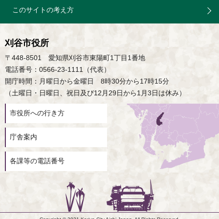
このサイトの考え方
刈谷市役所
〒448-8501 愛知県刈谷市東陽町1丁目1番地
電話番号：0566-23-1111（代表）
開庁時間：月曜日から金曜日 8時30分から17時15分
（土曜日・日曜日、祝日及び12月29日から1月3日は休み）
市役所への行き方
庁舎案内
各課等の電話番号