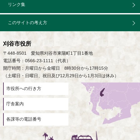
リンク集
このサイトの考え方
刈谷市役所
〒448-8501 愛知県刈谷市東陽町1丁目1番地
電話番号：0566-23-1111（代表）
開庁時間：月曜日から金曜日 8時30分から17時15分
（土曜日・日曜日、祝日及び12月29日から1月3日は休み）
市役所への行き方
庁舎案内
各課等の電話番号