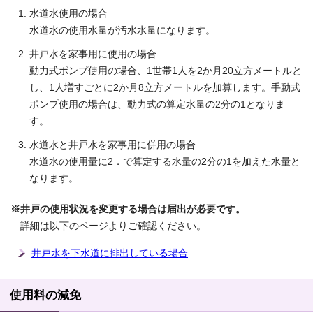
水道水使用の場合
水道水の使用水量が汚水水量になります。
井戸水を家事用に使用の場合
動力式ポンプ使用の場合、1世帯1人を2か月20立方メートルと
し、1人増すごとに2か月8立方メートルを加算します。手動式
ポンプ使用の場合は、動力式の算定水量の2分の1となりま
す。
水道水と井戸水を家事用に併用の場合
水道水の使用量に2．で算定する水量の2分の1を加えた水量と
なります。
※井戸の使用状況を変更する場合は届出が必要です。
詳細は以下のページよりご確認ください。
井戸水を下水道に排出している場合
使用料の減免