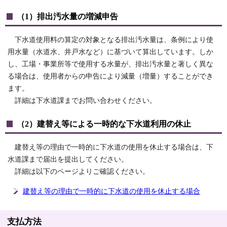
（1）排出汚水量の増減申告
下水道使用料の算定の対象となる排出汚水量は、条例により使
用水量（水道水、井戸水など）に基づいて算出しています。しか
し、工場・事業所等で使用する水量が、排出汚水量と著しく異な
る場合は、使用者からの申告により減量（増量）することができ
ます。
詳細は下水道課までお問い合わせください。
（2）建替え等による一時的な下水道利用の休止
建替え等の理由で一時的に下水道の使用を休止する場合は、下
水道課まで届出を提出してください。
詳細は以下のページよりご確認ください。
建替え等の理由で一時的に下水道の使用を休止する場合
支払方法