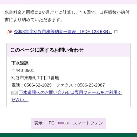
水道料金と同様に2か月ごとに計算し、年6回で、口座振替か納付
書により納めていただきます。
令和8年度刈谷市税等納期一覧表 （PDF 128.6KB）
このページに関する
お問い合わせ
下水道課
〒448-8501
刈谷市東陽町1丁目1番地
電話：0566-62-1029 ファクス：0566-23-2087
下水道課へのお問い合わせは専用フォームをご利用く
ださい。
表示
PC
スマートフォン