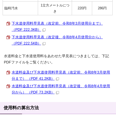
1立方メートルにつ
臨時汚水
220円
286円
き
下水道使用料早見表（改定前、令和8年3月使用分まで）
（PDF 222.3KB）
下水道使用料早見表（改定後、令和8年4月使用分から）
（PDF 222.5KB）
水道料金と下水道使用料をあわせた早見表につきましては、下記
PDFファイルをご覧ください。
水道料金及び下水道使用料早見表（改定前、令和8年3月使用
分まで） （PDF 41.2KB）
水道料金及び下水道使用料早見表（改定後、令和8年4月使用
分から） （PDF 73.2KB）
使用料の算出方法