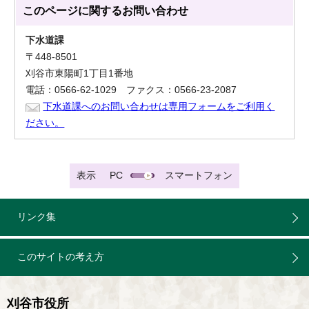
このページに関する
お問い合わせ
下水道課
〒448-8501
刈谷市東陽町1丁目1番地
電話：0566-62-1029 ファクス：0566-23-2087
下水道課へのお問い合わせは専用フォームをご利用く
ださい。
表示
PC
スマートフォン
リンク集
このサイトの考え方
刈谷市役所