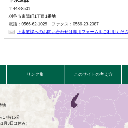
〒448-8501
刈谷市東陽町1丁目1番地
電話：0566-62-1029 ファクス：0566-23-2087
下水道課へのお問い合わせは専用フォームをご利用くだ
リンク集
このサイトの考え方
番地
17時15分
ら1月3日は休み）