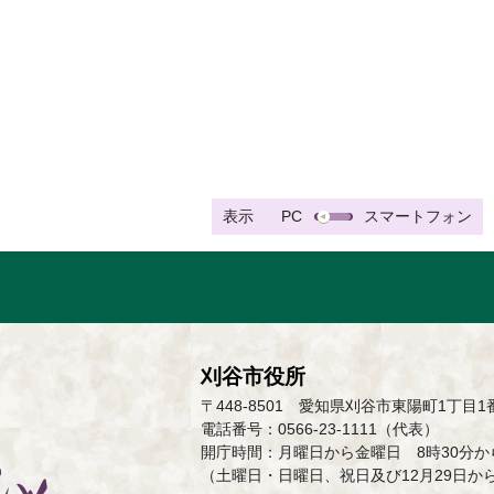
表示
PC
スマートフォン
刈谷市役所
〒448-8501 愛知県刈谷市東陽町1丁目1
電話番号：0566-23-1111（代表）
開庁時間：月曜日から金曜日 8時30分から
（土曜日・日曜日、祝日及び12月29日か