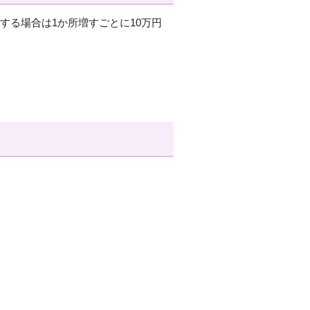
する場合は1か所増すごとに10万円