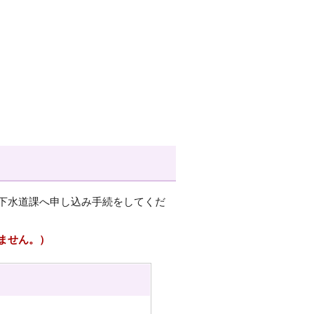
下水道課へ申し込み手続をしてくだ
ません。）