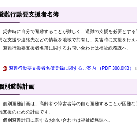
避難行動要支援者名簿
災害時に自分で避難することが難しく、避難の支援を必要とする
要な支援や連絡先などの情報を地域で共有し、災害時に支援を行え
避難行動要支援者名簿に関するお問い合わせは福祉総務課へ。
避難行動要支援者名簿登録に関するご案内 （PDF 388.8KB）
個別避難計画
個別避難計画は、高齢者や障害者等の自ら避難することが困難な
難支援のための計画です。
個別避難計画に関するお問い合わせは福祉総務課へ。