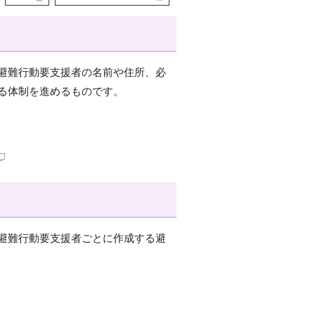
避難行動要支援者の名前や住所、必
る体制を進めるものです。
避難行動要支援者ごとに作成する避