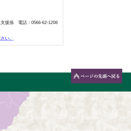
係 電話：0566-62-1208
ださい。