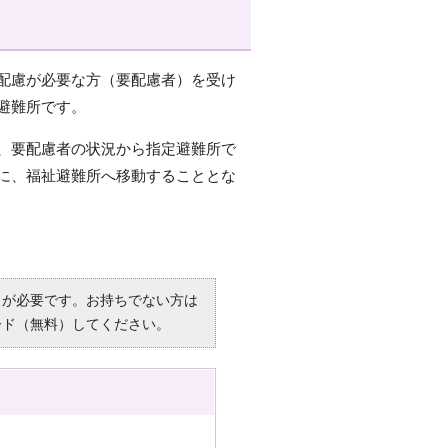
配慮が必要な方（要配慮者）を受け
避難所です。
、要配慮者の状況から指定避難所で
に、福祉避難所へ移動することとな
R）」が必要です。お持ちでない方は
ード（無料）してください。