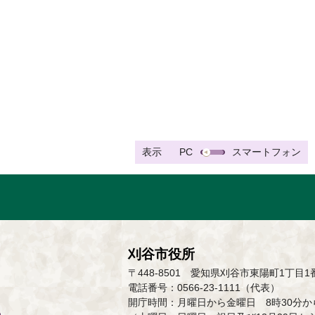
表示
PC
スマートフォン
刈谷市役所
〒448-8501 愛知県刈谷市東陽町1丁目1
電話番号：0566-23-1111（代表）
開庁時間：月曜日から金曜日 8時30分から