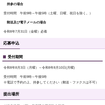
持参の場合
受付時間 午前9時～午後5時（土曜、日曜、祝日を除く。）
郵送及び電子メールの場合
令和8年7月31日（金曜）必着
応募申込
受付期間
令和8年8月3日（月曜）～令和8年8月10日(月曜)
受付時間 午前9時～午後5時
※電話で予約の上、持参してください（郵送・ファクスは不可）
提出場所