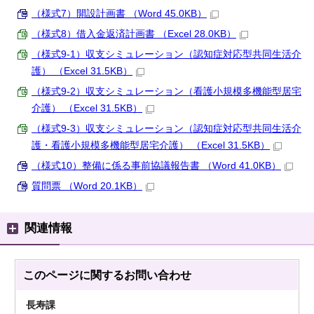
（様式7）開設計画書 （Word 45.0KB）
（様式8）借入金返済計画書 （Excel 28.0KB）
（様式9-1）収支シミュレーション（認知症対応型共同生活介
護） （Excel 31.5KB）
（様式9-2）収支シミュレーション（看護小規模多機能型居宅
介護） （Excel 31.5KB）
（様式9-3）収支シミュレーション（認知症対応型共同生活介
護・看護小規模多機能型居宅介護） （Excel 31.5KB）
（様式10）整備に係る事前協議報告書 （Word 41.0KB）
質問票 （Word 20.1KB）
関連情報
このページに関する
お問い合わせ
長寿課