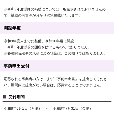
※令和9年度以降の補助については、現在示されておりませんの
で、補助の有無等が分かり次第掲載いたします。
開設年度
令和9年度末までに整備、令和10年度に開設
※令和9年度以前の開所を妨げるものではありません。
※各種関係法令の規制による場合は、この限りではありません。
事前申出受付
応募される事業者の方は、まず「事前申出書」を提出してくださ
い。期間内に提出がない場合は、応募することはできません。
受付期間
令和8年6月1日（月曜） ～ 令和8年7月31日（金曜）