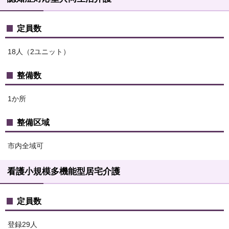
定員数
18人（2ユニット）
整備数
1か所
整備区域
市内全域可
看護小規模多機能型居宅介護
定員数
登録29人