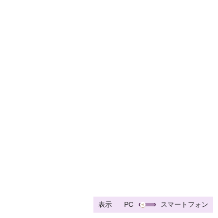
表示
PC
スマートフォン