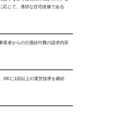
に応じて、適切な住宅改修である
事業者からの介護給付費の請求内容
、3年に1回以上の運営指導を継続