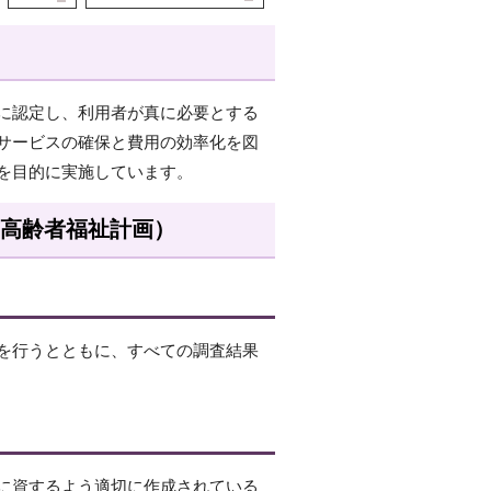
に認定し、利用者が真に必要とする
サービスの確保と費用の効率化を図
を目的に実施しています。
市高齢者福祉計画）
を行うとともに、すべての調査結果
に資するよう適切に作成されている