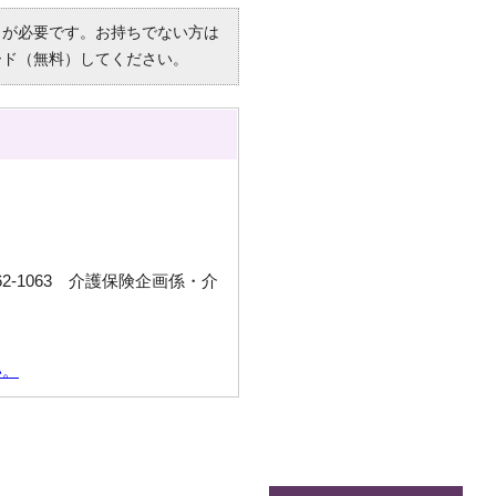
R）」が必要です。お持ちでない方は
ード（無料）してください。
2-1063 介護保険企画係・介
い。