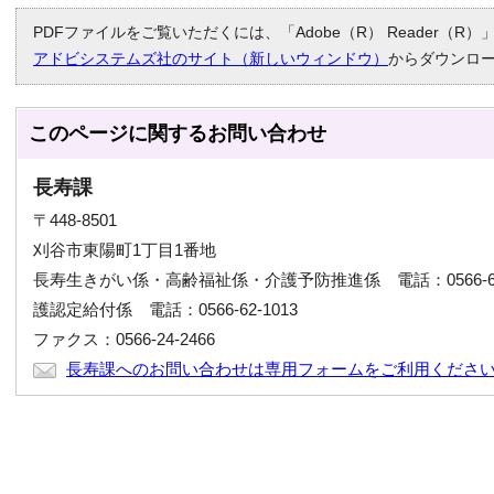
PDFファイルをご覧いただくには、「Adobe（R） Reader（
アドビシステムズ社のサイト（新しいウィンドウ）
からダウンロ
このページに関する
お問い合わせ
長寿課
〒448-8501
刈谷市東陽町1丁目1番地
長寿生きがい係・高齢福祉係・介護予防推進係 電話：0566-6
護認定給付係 電話：0566-62-1013
ファクス：0566-24-2466
長寿課へのお問い合わせは専用フォームをご利用くださ