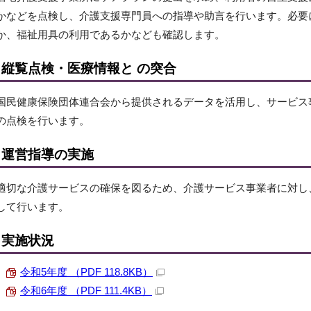
かなどを点検し、介護支援専門員への指導や助言を行います。必要
か、福祉用具の利用であるかなども確認します。
縦覧点検・医療情報と の突合
国民健康保険団体連合会から提供されるデータを活用し、サービス
の点検を行います。
運営指導の実施
適切な介護サービスの確保を図るため、介護サービス事業者に対し
して行います。
実施状況
令和5年度 （PDF 118.8KB）
令和6年度 （PDF 111.4KB）