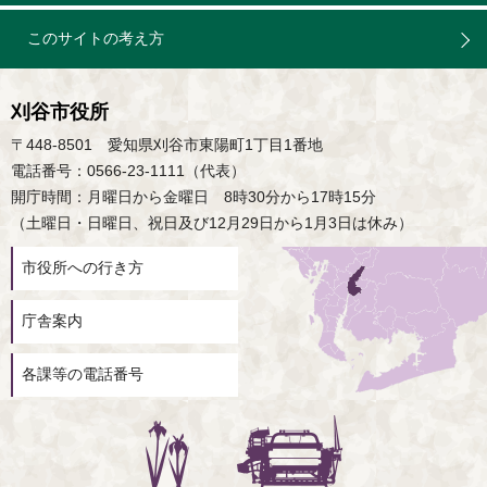
このサイトの考え方
刈谷市役所
〒448-8501 愛知県刈谷市東陽町1丁目1番地
電話番号：0566-23-1111（代表）
開庁時間：月曜日から金曜日 8時30分から17時15分
（土曜日・日曜日、祝日及び12月29日から1月3日は休み）
市役所への行き方
庁舎案内
各課等の電話番号