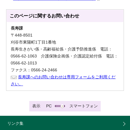
このページに関する
お問い合わせ
長寿課
〒448-8501
刈谷市東陽町1丁目1番地
長寿生きがい係・高齢福祉係・介護予防推進係 電話：
0566-62-1063 介護保険企画係・介護認定給付係 電話：
0566-62-1013
ファクス：0566-24-2466
長寿課へのお問い合わせは専用フォームをご利用くだ
さい。
表示
PC
スマートフォン
リンク集