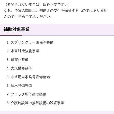
（希望されない場合は、回答不要です。）
なお、予算の関係上、補助金の交付を保証するものではありませ
んので、予めご了承ください。
補助対象事業
スプリンクラー設備等整備
水害対策強化事業
耐震化整備
大規模修繕等
非常用自家発電設備整備
給水設備整備
ブロック塀等改修整備
介護施設等の換気設備の設置事業