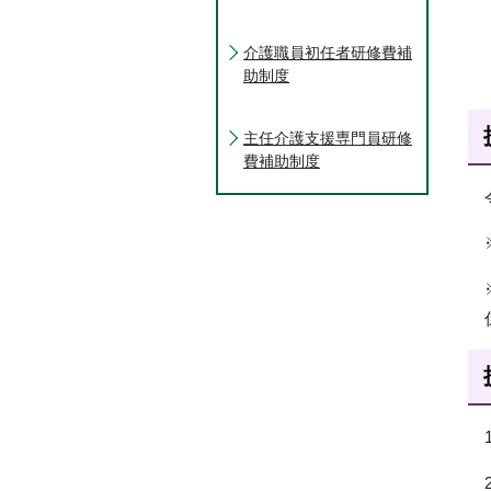
介護職員初任者研修費補
助制度
主任介護支援専門員研修
費補助制度