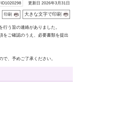
更新日 2026年3月31日
D1020298
大きな文字で印刷
印刷
を行う旨の連絡がありました。
項をご確認のうえ、必要書類を提出
ので、予めご了承ください。