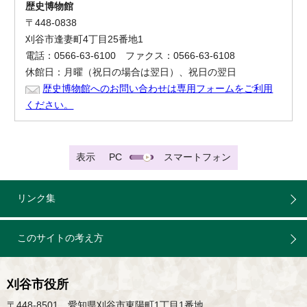
歴史博物館
〒448-0838
刈谷市逢妻町4丁目25番地1
電話：0566-63-6100 ファクス：0566-63-6108
休館日：月曜（祝日の場合は翌日）、祝日の翌日
歴史博物館へのお問い合わせは専用フォームをご利用
ください。
表示
PC
スマートフォン
リンク集
このサイトの考え方
刈谷市役所
〒448-8501 愛知県刈谷市東陽町1丁目1番地