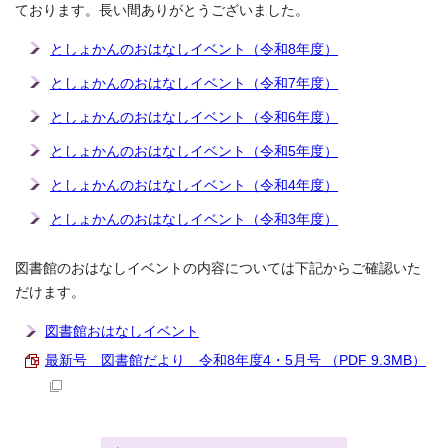
ております。長い間ありがとうございました。
としょかんのおはなしイベント（令和8年度）
としょかんのおはなしイベント（令和7年度）
としょかんのおはなしイベント（令和6年度）
としょかんのおはなしイベント（令和5年度）
としょかんのおはなしイベント（令和4年度）
としょかんのおはなしイベント（令和3年度）
図書館のおはなしイベントの内容については下記からご確認いた
だけます。
図書館おはなしイベント
最新号 図書館だより 令和8年度4・5月号 （PDF 9.3MB）