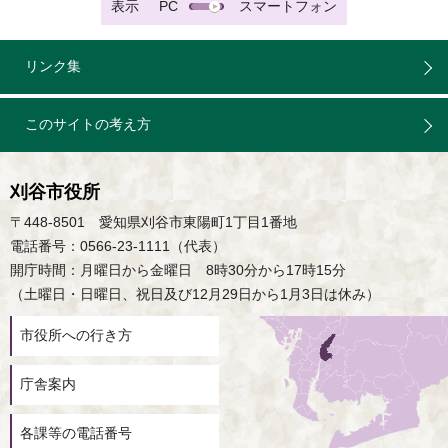
表示
PC
スマートフォン
リンク集
このサイトの考え方
刈谷市役所
〒448-8501 愛知県刈谷市東陽町1丁目1番地
電話番号：0566-23-1111（代表）
開庁時間：月曜日から金曜日 8時30分から17時15分
（土曜日・日曜日、祝日及び12月29日から1月3日は休み）
市役所への行き方
庁舎案内
各課等の電話番号