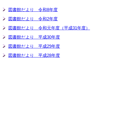
図書館だより 令和8年度
図書館だより 令和2年度
図書館だより 令和元年度（平成31年度）
図書館だより 平成30年度
図書館だより 平成29年度
図書館だより 平成28年度