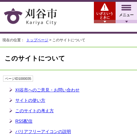
いざという
メニュー
ときに
現在の位置：
トップページ
> このサイトについて
このサイトについて
ページID1000035
刈谷市へのご意見・お問い合わせ
サイトの使い方
このサイトの考え方
RSS配信
バリアフリーアイコンの説明