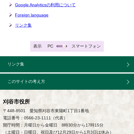
Google Analyticsの利用について
Foreign language
リンク集
表示
PC
スマートフォン
リンク集
このサイトの考え方
刈谷市役所
〒448-8501 愛知県刈谷市東陽町1丁目1番地
電話番号：0566-23-1111（代表）
開庁時間：月曜日から金曜日 8時30分から17時15分
（土曜日・日曜日、祝日及び12月29日から1月3日は休み）