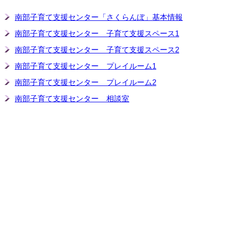
南部子育て支援センター「さくらんぼ」基本情報
南部子育て支援センター 子育て支援スペース1
南部子育て支援センター 子育て支援スペース2
南部子育て支援センター プレイルーム1
南部子育て支援センター プレイルーム2
南部子育て支援センター 相談室