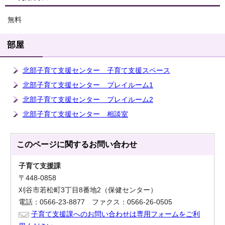
無料
部屋
北部子育て支援センター 子育て支援スペース
北部子育て支援センター プレイルーム1
北部子育て支援センター プレイルーム2
北部子育て支援センター 相談室
このページに関する
お問い合わせ
子育て支援課
〒448-0858
刈谷市若松町3丁目8番地2（保健センター）
電話：0566-23-8877 ファクス：0566-26-0505
子育て支援課へのお問い合わせは専用フォームをご利