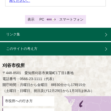
用ください。
表示
PC
スマートフォン
リンク集
このサイトの考え方
刈谷市役所
〒448-8501 愛知県刈谷市東陽町1丁目1番地
電話番号：0566-23-1111（代表）
開庁時間：月曜日から金曜日 8時30分から17時15分
（土曜日・日曜日、祝日及び12月29日から1月3日は休み）
市役所への行き方