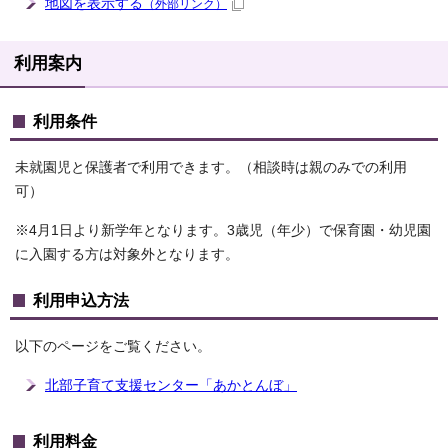
地図を表示する
（外部リンク）
利用案内
利用条件
未就園児と保護者で利用できます。（相談時は親のみでの利用
可）
※4月1日より新学年となります。3歳児（年少）で保育園・幼児園
に入園する方は対象外となります。
利用申込方法
以下のページをご覧ください。
北部子育て支援センター「あかとんぼ」
利用料金