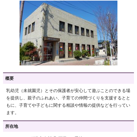
概要
乳幼児（未就園児）とその保護者が安心して遊ぶことのできる場
を提供し、親子のふれあい、子育ての仲間づくりを支援するとと
もに、子育てや子どもに関する相談や情報の提供などを行ってい
ます。
所在地