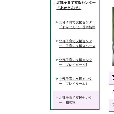
北部子育て支援センター
「あかとんぼ」
北部子育て支援センター
「あかとんぼ」基本情報
北部子育て支援センタ
ー 子育て支援スペース
北部子育て支援センタ
ー プレイルーム1
北部子育て支援センタ
ー プレイルーム2
北部子育て支援センタ
ー 相談室