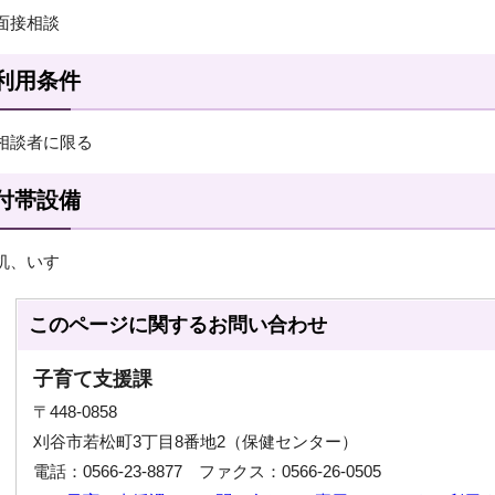
面接相談
利用条件
相談者に限る
付帯設備
机、いす
このページに関する
お問い合わせ
子育て支援課
〒448-0858
刈谷市若松町3丁目8番地2（保健センター）
電話：0566-23-8877 ファクス：0566-26-0505