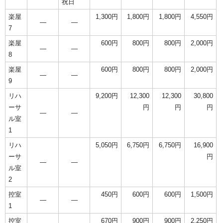
祝日
楽屋
1,300円
1,800円
1,800円
4,550円
―
―
7
楽屋
600円
800円
800円
2,000円
―
―
8
楽屋
600円
800円
800円
2,000円
―
―
9
リハ
9,200円
12,300
12,300
30,800
ーサ
円
円
円
―
―
ル室
1
リハ
5,050円
6,750円
6,750円
16,900
ーサ
円
―
―
ル室
2
控室
450円
600円
600円
1,500円
―
―
1
控室
670円
900円
900円
2,250円