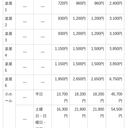
楽屋
720円
960円
960円
2,400円
―
―
1
楽屋
930円
1,200円
1,200円
3,100円
―
―
2
楽屋
930円
1,200円
1,200円
3,100円
―
―
3
楽屋
1,150円
1,500円
1,500円
3,850円
―
―
4
楽屋
1,150円
1,500円
1,500円
3,850円
―
―
5
楽屋
1,950円
2,650円
2,650円
6,750円
―
―
6
小ホ
平日
13,700
18,200
18,200
45,700
―
ール
円
円
円
円
土曜
16,300
21,800
21,800
54,500
日・日
円
円
円
円
―
曜日・