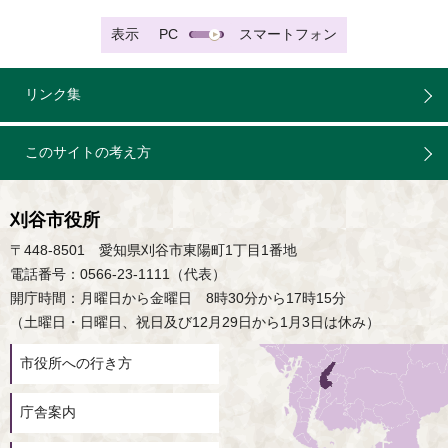
表示
PC
スマートフォン
リンク集
このサイトの考え方
刈谷市役所
〒448-8501 愛知県刈谷市東陽町1丁目1番地
電話番号：0566-23-1111（代表）
開庁時間：月曜日から金曜日 8時30分から17時15分
（土曜日・日曜日、祝日及び12月29日から1月3日は休み）
市役所への行き方
庁舎案内