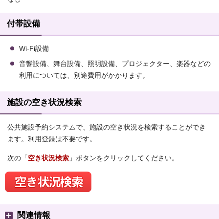
付帯設備
Wi-Fi設備
音響設備、舞台設備、照明設備、プロジェクター、楽器などの
利用については、別途費用がかかります。
施設の空き状況検索
公共施設予約システムで、施設の空き状況を検索することができ
ます。利用登録は不要です。
次の「
空き状況検索
」ボタンをクリックしてください。
関連情報