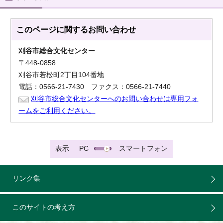
このページに関する
お問い合わせ
刈谷市総合文化センター
〒448-0858
刈谷市若松町2丁目104番地
電話：0566-21-7430 ファクス：0566-21-7440
刈谷市総合文化センターへのお問い合わせは専用フォ
ームをご利用ください。
表示
PC
スマートフォン
リンク集
このサイトの考え方