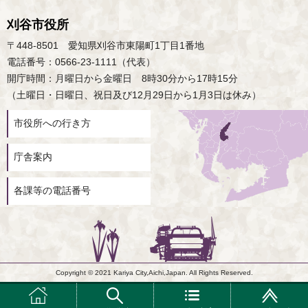
刈谷市役所
〒448-8501 愛知県刈谷市東陽町1丁目1番地
電話番号：0566-23-1111（代表）
開庁時間：月曜日から金曜日 8時30分から17時15分
（土曜日・日曜日、祝日及び12月29日から1月3日は休み）
市役所への行き方
庁舎案内
各課等の電話番号
Copyright © 2021 Kariya City,Aichi,Japan. All Rights Reserved.