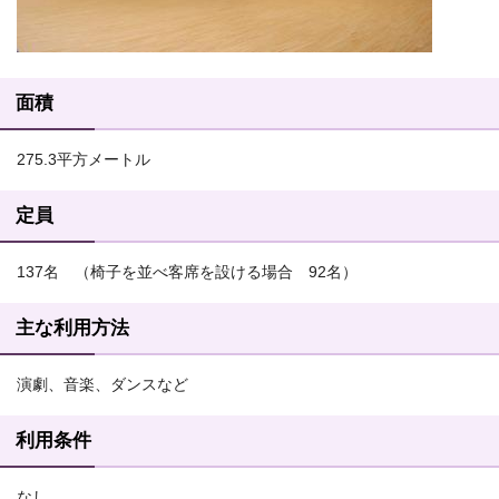
面積
275.3平方メートル
定員
137名 （椅子を並べ客席を設ける場合 92名）
主な利用方法
演劇、音楽、ダンスなど
利用条件
なし