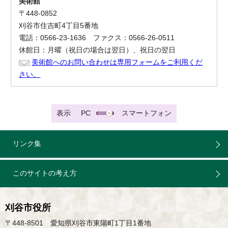
美術館
〒448-0852
刈谷市住吉町4丁目5番地
電話：0566-23-1636 ファクス：0566-26-0511
休館日：月曜（祝日の場合は翌日）、祝日の翌日
美術館へのお問い合わせは専用フォームをご利用くだ
さい。
表示
PC
スマートフォン
リンク集
このサイトの考え方
刈谷市役所
〒448-8501 愛知県刈谷市東陽町1丁目1番地