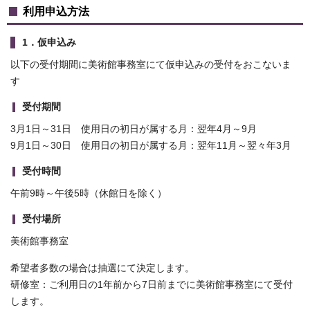
利用申込方法
1．仮申込み
以下の受付期間に美術館事務室にて仮申込みの受付をおこないま
す
受付期間
3月1日～31日 使用日の初日が属する月：翌年4月～9月
9月1日～30日 使用日の初日が属する月：翌年11月～翌々年3月
受付時間
午前9時～午後5時（休館日を除く）
受付場所
美術館事務室
希望者多数の場合は抽選にて決定します。
研修室：ご利用日の1年前から7日前までに美術館事務室にて受付
します。