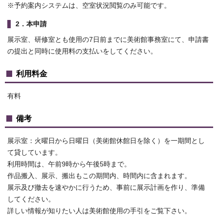
※予約案内システムは、空室状況閲覧のみ可能です。
2．本申請
展示室、研修室とも使用の7日前までに美術館事務室にて、申請書
の提出と同時に使用料の支払いをしてください。
利用料金
有料
備考
展示室：火曜日から日曜日（美術館休館日を除く）を一期間とし
て貸しています。
利用時間は、午前9時から午後5時まで。
作品搬入、展示、搬出もこの期間内、時間内に含まれます。
展示及び撤去を速やかに行うため、事前に展示計画を作り、準備
してください。
詳しい情報が知りたい人は美術館使用の手引をご覧下さい。