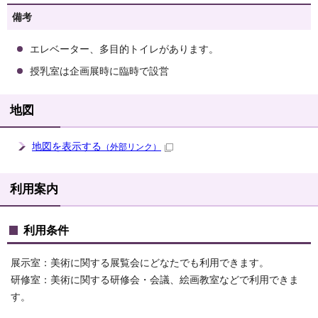
備考
エレベーター、多目的トイレがあります。
授乳室は企画展時に臨時で設営
地図
地図を表示する
（外部リンク）
利用案内
利用条件
展示室：美術に関する展覧会にどなたでも利用できます。
研修室：美術に関する研修会・会議、絵画教室などで利用できま
す。