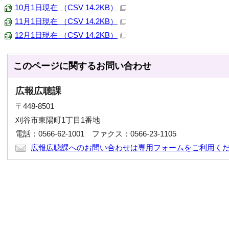
10月1日現在 （CSV 14.2KB）
11月1日現在 （CSV 14.2KB）
12月1日現在 （CSV 14.2KB）
このページに関する
お問い合わせ
広報広聴課
〒448-8501
刈谷市東陽町1丁目1番地
電話：0566-62-1001 ファクス：0566-23-1105
広報広聴課へのお問い合わせは専用フォームをご利用く