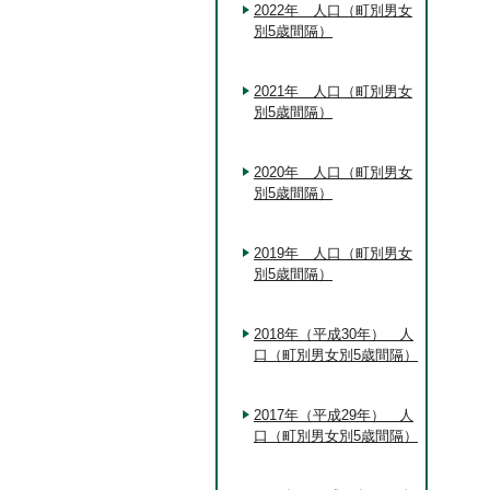
2022年 人口（町別男女
別5歳間隔）
2021年 人口（町別男女
別5歳間隔）
2020年 人口（町別男女
別5歳間隔）
2019年 人口（町別男女
別5歳間隔）
2018年（平成30年） 人
口（町別男女別5歳間隔）
2017年（平成29年） 人
口（町別男女別5歳間隔）