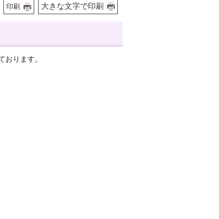
大きな文字で印刷
印刷
ております。
。