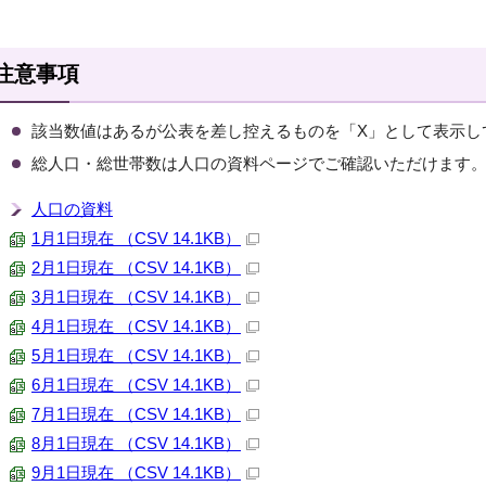
注意事項
該当数値はあるが公表を差し控えるものを「X」として表示し
総人口・総世帯数は人口の資料ページでご確認いただけます
人口の資料
1月1日現在 （CSV 14.1KB）
2月1日現在 （CSV 14.1KB）
3月1日現在 （CSV 14.1KB）
4月1日現在 （CSV 14.1KB）
5月1日現在 （CSV 14.1KB）
6月1日現在 （CSV 14.1KB）
7月1日現在 （CSV 14.1KB）
8月1日現在 （CSV 14.1KB）
9月1日現在 （CSV 14.1KB）