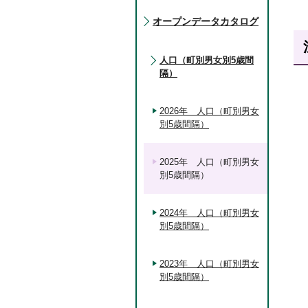
オープンデータカタログ
人口（町別男女別5歳間
隔）
2026年 人口（町別男女
別5歳間隔）
2025年 人口（町別男女
別5歳間隔）
2024年 人口（町別男女
別5歳間隔）
2023年 人口（町別男女
別5歳間隔）