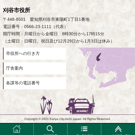
刈谷市役所
〒448-8501 愛知県刈谷市東陽町1丁目1番地
電話番号：0566-23-1111（代表）
開庁時間：月曜日から金曜日 8時30分から17時15分
（土曜日・日曜日、祝日及び12月29日から1月3日は休み）
市役所への行き方
庁舎案内
各課等の電話番号
Copyright © 2021 Kariya City,Aichi,Japan. All Rights Reserved.