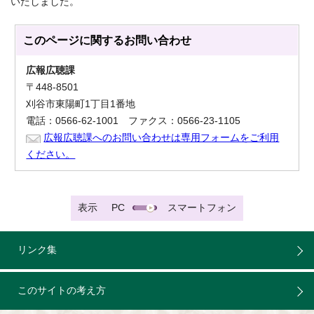
いたしました。
このページに関する
お問い合わせ
広報広聴課
〒448-8501
刈谷市東陽町1丁目1番地
電話：0566-62-1001 ファクス：0566-23-1105
広報広聴課へのお問い合わせは専用フォームをご利用
ください。
表示
PC
スマートフォン
リンク集
このサイトの考え方