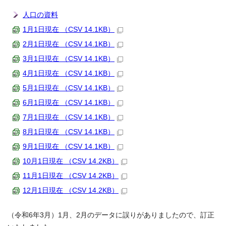
人口の資料
1月1日現在 （CSV 14.1KB）
2月1日現在 （CSV 14.1KB）
3月1日現在 （CSV 14.1KB）
4月1日現在 （CSV 14.1KB）
5月1日現在 （CSV 14.1KB）
6月1日現在 （CSV 14.1KB）
7月1日現在 （CSV 14.1KB）
8月1日現在 （CSV 14.1KB）
9月1日現在 （CSV 14.1KB）
10月1日現在 （CSV 14.2KB）
11月1日現在 （CSV 14.2KB）
12月1日現在 （CSV 14.2KB）
（令和6年3月）1月、2月のデータに誤りがありましたので、訂正