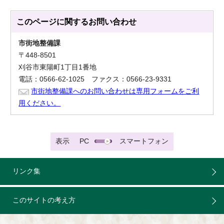
このページに関する
お問い合わせ
市街地整備課
〒448-8501
刈谷市東陽町1丁目1番地
電話：0566-62-1025 ファクス：0566-23-9331
市街地整備課へのお問い合わせは専用フォームをご利
用ください。
表示
PC
スマートフォン
リンク集
このサイトの考え方