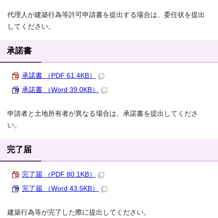
代理人が建築行為等許可申請書を提出する場合は、委任状を提出
してください。
承諾書
承諾書 （PDF 61.4KB）
承諾書 （Word 39.0KB）
申請者と土地所有者が異なる場合は、承諾書を提出してくださ
い。
完了届
完了届 （PDF 80.1KB）
完了届 （Word 43.5KB）
建築行為等が完了した際に提出してください。