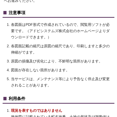
へお進みください。
注意事項
各図面はPDF形式で作成されているので、閲覧用ソフトが必
要です。（アドビシステムズ株式会社のホームページよりダ
ウンロードできます。）
各図面記載の縮尺は原図の縮尺であり、印刷しますと多少の
伸縮がでます。
原図の損傷及び劣化により、不鮮明な箇所があります。
図面が存在しない箇所があります。
当サービスは、メンテナンス等により予告なく停止及び変更
されることがあります。
利用条件
現況を表すものではありません
換地図に記載されている町名地番、土地の形状及び測量値は