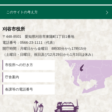
このサイトの考え方
刈谷市役所
〒448-8501 愛知県刈谷市東陽町1丁目1番地
電話番号：0566-23-1111（代表）
開庁時間：月曜日から金曜日 8時30分から17時15分
（土曜日・日曜日、祝日及び12月29日から1月3日は休み）
市役所への行き方
庁舎案内
各課等の電話番号