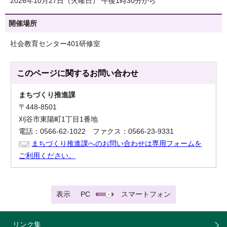
2026年10月27日（火曜日） 午後1時30分から
開催場所
社会教育センター401研修室
このページに関する
お問い合わせ
まちづくり推進課
〒448-8501
刈谷市東陽町1丁目1番地
電話：0566-62-1022 ファクス：0566-23-9331
まちづくり推進課へのお問い合わせは専用フォームを
ご利用ください。
表示
PC
スマートフォン
リンク集