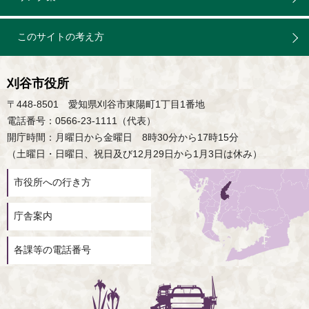
このサイトの考え方
刈谷市役所
〒448-8501 愛知県刈谷市東陽町1丁目1番地
電話番号：0566-23-1111（代表）
開庁時間：月曜日から金曜日 8時30分から17時15分
（土曜日・日曜日、祝日及び12月29日から1月3日は休み）
市役所への行き方
庁舎案内
各課等の電話番号