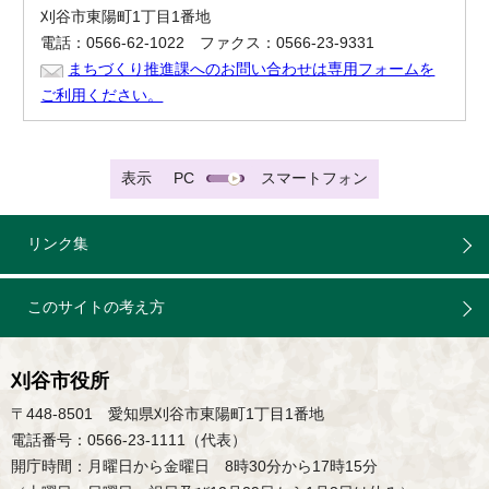
刈谷市東陽町1丁目1番地
電話：0566-62-1022 ファクス：0566-23-9331
まちづくり推進課へのお問い合わせは専用フォームを
ご利用ください。
表示
PC
スマートフォン
リンク集
このサイトの考え方
刈谷市役所
〒448-8501 愛知県刈谷市東陽町1丁目1番地
電話番号：0566-23-1111（代表）
開庁時間：月曜日から金曜日 8時30分から17時15分