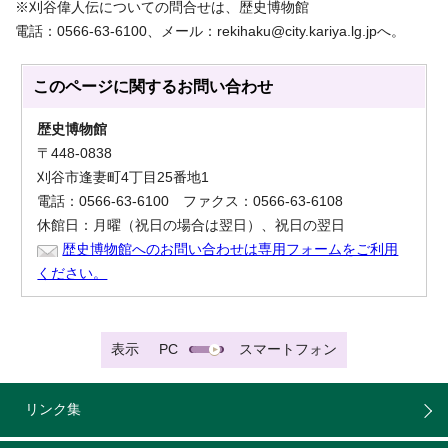
※刈谷偉人伝についての問合せは、歴史博物館
電話：0566-63-6100、メール：rekihaku@city.kariya.lg.jpへ。
このページに関する
お問い合わせ
歴史博物館
〒448-0838
刈谷市逢妻町4丁目25番地1
電話：0566-63-6100 ファクス：0566-63-6108
休館日：月曜（祝日の場合は翌日）、祝日の翌日
歴史博物館へのお問い合わせは専用フォームをご利用
ください。
表示
PC
スマートフォン
リンク集