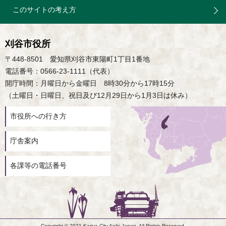
このサイトの考え方
刈谷市役所
〒448-8501 愛知県刈谷市東陽町1丁目1番地
電話番号：0566-23-1111（代表）
開庁時間：月曜日から金曜日 8時30分から17時15分
（土曜日・日曜日、祝日及び12月29日から1月3日は休み）
市役所への行き方
庁舎案内
各課等の電話番号
Copyright © 2021 Kariya City,Aichi,Japan. All Rights Reserved.