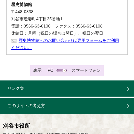
歴史博物館
〒448-0838
刈谷市逢妻町4丁目25番地1
電話：0566-63-6100 ファクス：0566-63-6108
休館日：月曜（祝日の場合は翌日）、祝日の翌日
歴史博物館へのお問い合わせは専用フォームをご利用
ください。
表示
PC
スマートフォン
リンク集
このサイトの考え方
刈谷市役所