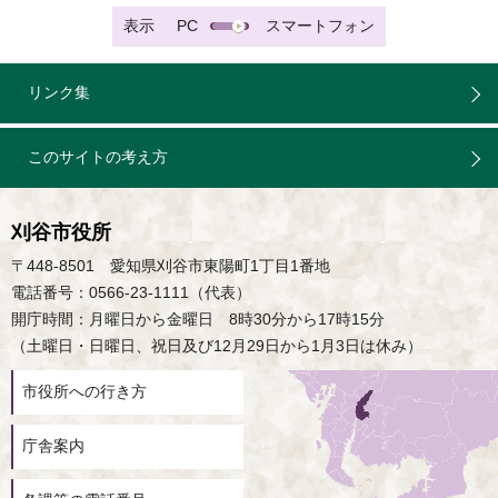
表示
PC
スマートフォン
リンク集
このサイトの考え方
刈谷市役所
〒448-8501 愛知県刈谷市東陽町1丁目1番地
電話番号：0566-23-1111（代表）
開庁時間：月曜日から金曜日 8時30分から17時15分
（土曜日・日曜日、祝日及び12月29日から1月3日は休み）
市役所への行き方
庁舎案内