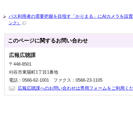
バス利用者の需要把握を目指す「かりまる」にAIカメラを設置（
ンク）
このページに関する
お問い合わせ
広報広聴課
〒448-8501
刈谷市東陽町1丁目1番地
電話：0566-62-1001 ファクス：0566-23-1105
広報広聴課へのお問い合わせは専用フォームをご利用く