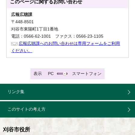
このページに関する
お問い合わせ
広報広聴課
〒448-8501
刈谷市東陽町1丁目1番地
電話：0566-62-1001 ファクス：0566-23-1105
広報広聴課へのお問い合わせは専用フォームをご利用
ください。
表示
PC
スマートフォン
リンク集
このサイトの考え方
刈谷市役所