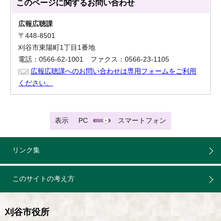
このページに関する
お問い合わせ
広報広聴課
〒448-8501
刈谷市東陽町1丁目1番地
電話：0566-62-1001 ファクス：0566-23-1105
広報広聴課へのお問い合わせは専用フォームをご利用
ください。
表示
PC
スマートフォン
リンク集
このサイトの考え方
刈谷市役所