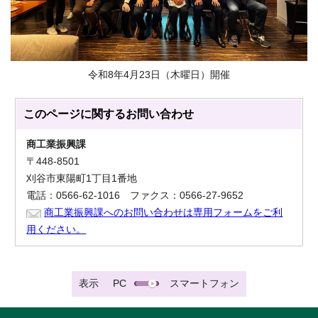
令和8年4月23日（木曜日）開催
このページに関する
お問い合わせ
商工業振興課
〒448-8501
刈谷市東陽町1丁目1番地
電話：0566-62-1016 ファクス：0566-27-9652
商工業振興課へのお問い合わせは専用フォームをご利
用ください。
表示
PC
スマートフォン