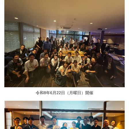
令和8年6月22日（月曜日）開催