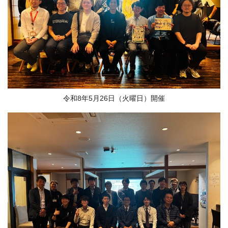
令和8年5月26日（火曜日）開催