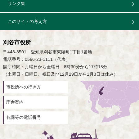
リンク集
このサイトの考え方
刈谷市役所
〒448-8501 愛知県刈谷市東陽町1丁目1番地
電話番号：0566-23-1111（代表）
開庁時間：月曜日から金曜日 8時30分から17時15分
（土曜日・日曜日、祝日及び12月29日から1月3日は休み）
市役所への行き方
庁舎案内
各課等の電話番号