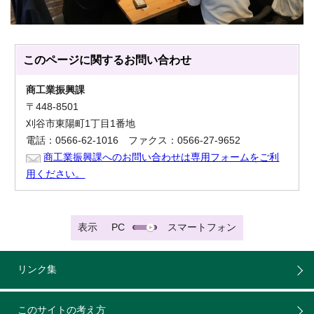
このページに関する
お問い合わせ
商工業振興課
〒448-8501
刈谷市東陽町1丁目1番地
電話：0566-62-1016 ファクス：0566-27-9652
商工業振興課へのお問い合わせは専用フォームをご利
用ください。
表示
PC
スマートフォン
リンク集
このサイトの考え方