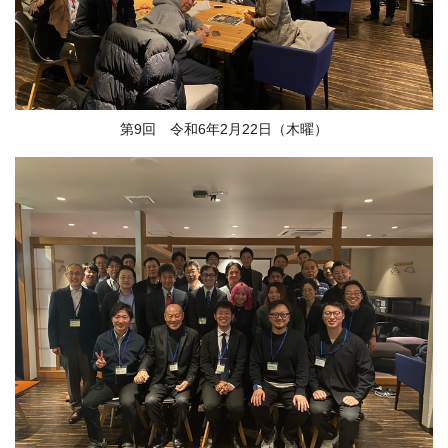
第9回 令和6年2月22日（木曜）