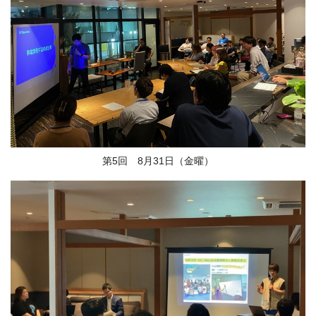
第5回 8月31日（金曜）