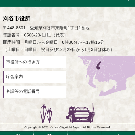
刈谷市役所
〒448-8501 愛知県刈谷市東陽町1丁目1番地
電話番号：0566-23-1111（代表）
開庁時間：月曜日から金曜日 8時30分から17時15分
（土曜日・日曜日、祝日及び12月29日から1月3日は休み）
市役所への行き方
庁舎案内
各課等の電話番号
Copyright © 2021 Kariya City,Aichi,Japan. All Rights Reserved.