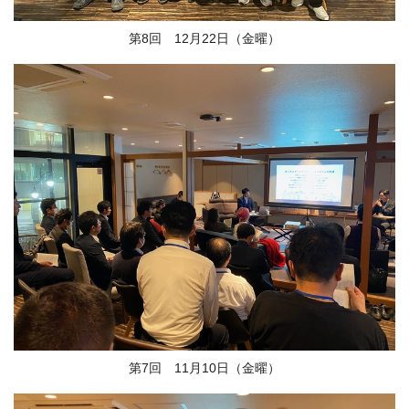
第8回 12月22日（金曜）
第7回 11月10日（金曜）