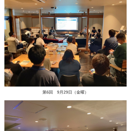
第6回 9月29日（金曜）