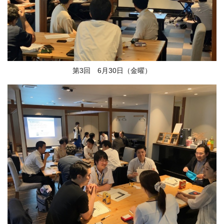
第3回 6月30日（金曜）