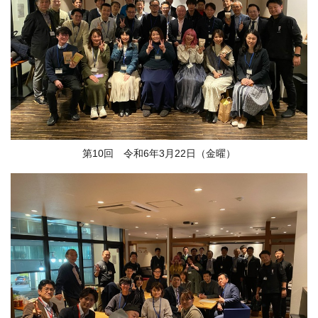
第10回 令和6年3月22日（金曜）