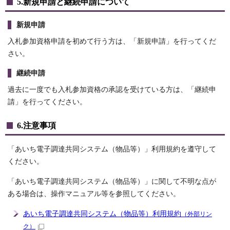
5.新規申請と継続申請について
新規申請
入札参加資格申請を初めて行う方は、「新規申請」を行ってくだ
さい。
継続申請
過去に一度でも入札参加資格の承認を受けている方は、「継続申
請」を行ってください。
6.注意事項
「あいち電子調達共同システム（物品等）」利用規約を遵守して
ください。
「あいち電子調達共同システム（物品等）」に関して不明な点が
ある場合は、操作マニュアル等を参照してください。
あいち電子調達共同システム（物品等）利用規約
（外部リン
ク）