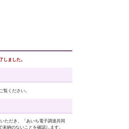
了しました。
ご覧ください。
ていただき、「あいち電子調達共同
で未納のないことを確認します。