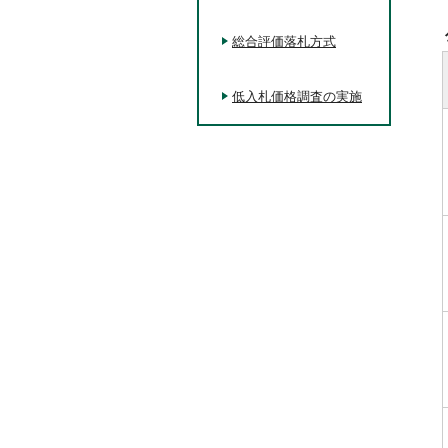
総合評価落札方式
低入札価格調査の実施