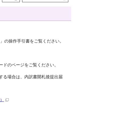
）」の操作手引書をご覧ください。
ードのページをご覧ください。
する場合は、内訳書開札後提出届
）