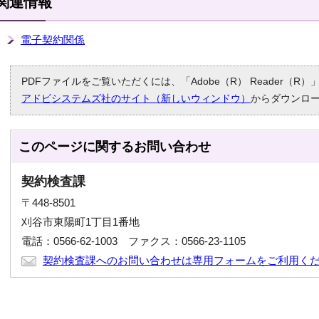
関連情報
電子契約関係
PDFファイルをご覧いただくには、「Adobe（R） Reader（
アドビシステムズ社のサイト（新しいウィンドウ）
からダウンロ
このページに関する
お問い合わせ
契約検査課
〒448-8501
刈谷市東陽町1丁目1番地
電話：0566-62-1003 ファクス：0566-23-1105
契約検査課へのお問い合わせは専用フォームをご利用く