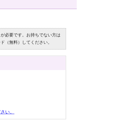
R）」が必要です。お持ちでない方は
ード（無料）してください。
ださい。