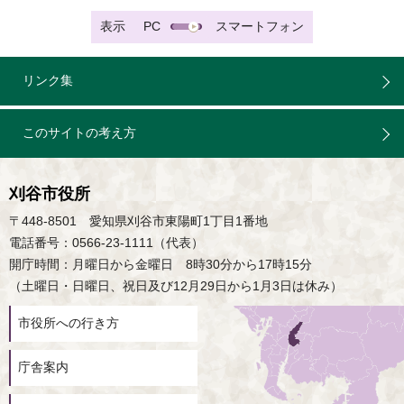
表示
PC
スマートフォン
リンク集
このサイトの考え方
刈谷市役所
〒448-8501 愛知県刈谷市東陽町1丁目1番地
電話番号：0566-23-1111（代表）
開庁時間：月曜日から金曜日 8時30分から17時15分
（土曜日・日曜日、祝日及び12月29日から1月3日は休み）
市役所への行き方
庁舎案内